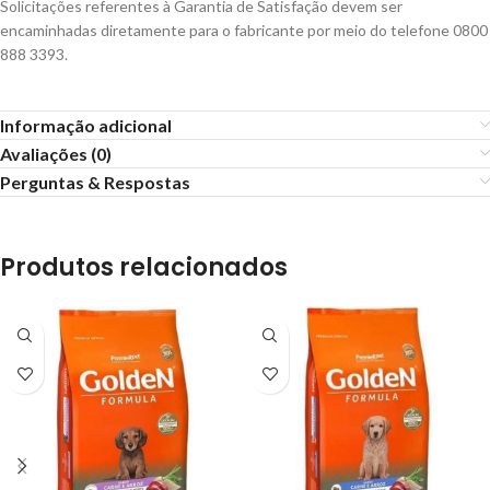
Solicitações referentes à Garantia de Satisfação devem ser
encaminhadas diretamente para o fabricante por meio do telefone 0800
888 3393.
Informação adicional
Avaliações (0)
Perguntas & Respostas
Produtos relacionados