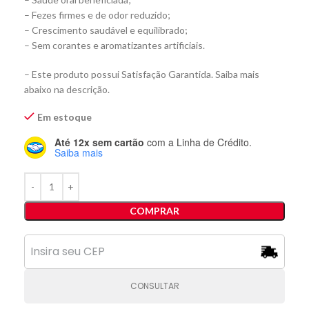
– Fezes firmes e de odor reduzido;
– Crescimento saudável e equilibrado;
– Sem corantes e aromatizantes artificiais.
– Este produto possui Satisfação Garantida. Saiba mais
abaixo na descrição.
Em estoque
Até 12x sem cartão
com a Linha de Crédito.
Saiba mais
COMPRAR
CONSULTAR