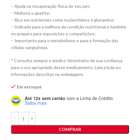
– Ajuda na recuperação física do seu pet;
– Melhora o apetite;
– Rico em nutrientes como nucleotídeos e glutamina;
– Indicado para a melhora da condição nutricional e também
no preparo para exposições e competições;
– Importante para o metabolismo e para a formação das
células sanguíneas.
* Consulte sempre o medico Veterinário de sua confiança
para o uso apropriado deste medicamento. Leia a bula ou
informações descritas na embalagem.
Em estoque
Até 12x sem cartão
com a Linha de Crédito.
Saiba mais
COMPRAR