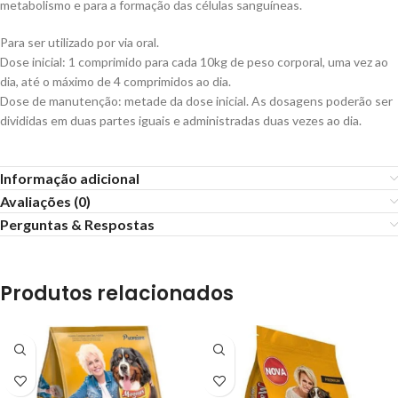
metabolismo e para a formação das células sanguíneas.
Para ser utilizado por via oral.
Dose inicial: 1 comprimido para cada 10kg de peso corporal, uma vez ao
dia, até o máximo de 4 comprimidos ao dia.
Dose de manutenção: metade da dose inicial. As dosagens poderão ser
divididas em duas partes iguais e administradas duas vezes ao dia.
Informação adicional
Avaliações (0)
Perguntas & Respostas
Produtos relacionados