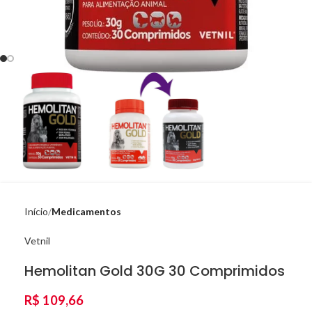
Início
Medicamentos
Vetnil
Hemolitan Gold 30G 30 Comprimidos
R$
109,66