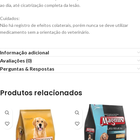
ao dia, até cicatrização completa da lesão.
Cuidados:
Não há registro de efeitos colaterais, porém nunca se deve utilizar
medicamento sem a orientação do veterinário.
Informação adicional
Avaliações (0)
Perguntas & Respostas
Produtos relacionados