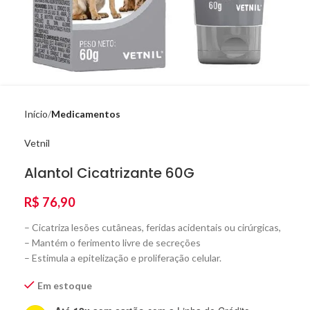
Início
Medicamentos
Vetnil
Alantol Cicatrizante 60G
R$
76,90
– Cicatriza lesões cutâneas, feridas acidentais ou cirúrgicas,
– Mantém o ferimento livre de secreções
– Estimula a epitelização e proliferação celular.
Em estoque