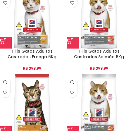
Hills Gatos Adultos
Hills Gatos Adultos
Castrados Frango 6Kg
Castrados Salmão 6Kg
R$
299,99
R$
299,99