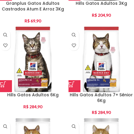
Granplus Gatos Adultos
Hills Gatos Adultos 3Kg
Castrados Atum E Arroz 3Kg
R$
204,90
R$
69,90
Hills Gatos Adultos 6Kg
Hills Gatos Adultos 7+ Sênior
6Kg
R$
284,90
R$
284,90