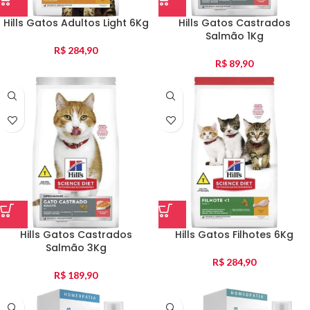
Hills Gatos Adultos Light 6Kg
Hills Gatos Castrados
Salmão 1Kg
R$
284,90
R$
89,90
Hills Gatos Castrados
Hills Gatos Filhotes 6Kg
Salmão 3Kg
R$
284,90
R$
189,90