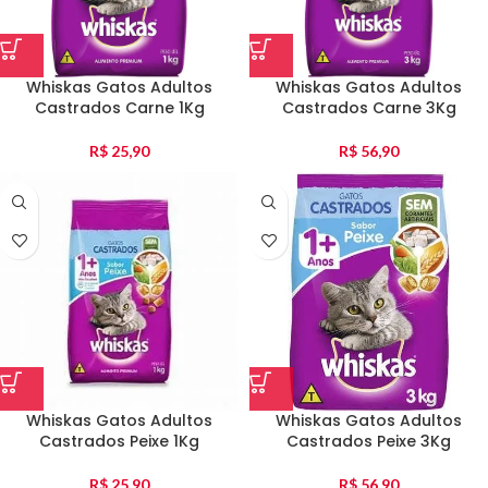
Whiskas Gatos Adultos
Whiskas Gatos Adultos
Castrados Carne 1Kg
Castrados Carne 3Kg
R$
25,90
R$
56,90
Whiskas Gatos Adultos
Whiskas Gatos Adultos
Castrados Peixe 1Kg
Castrados Peixe 3Kg
R$
25,90
R$
56,90