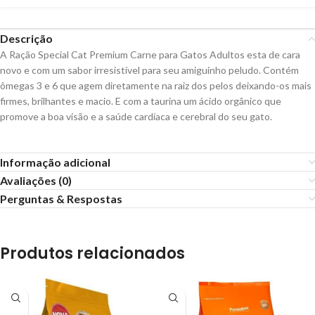
Descrição
A Ração Special Cat Premium Carne para Gatos Adultos esta de cara
novo e com um sabor irresistível para seu amiguinho peludo. Contém
ômegas 3 e 6 que agem diretamente na raiz dos pelos deixando-os mais
firmes, brilhantes e macio. E com a taurina um ácido orgânico que
promove a boa visão e a saúde cardíaca e cerebral do seu gato.
Informação adicional
Avaliações (0)
Perguntas & Respostas
Produtos relacionados