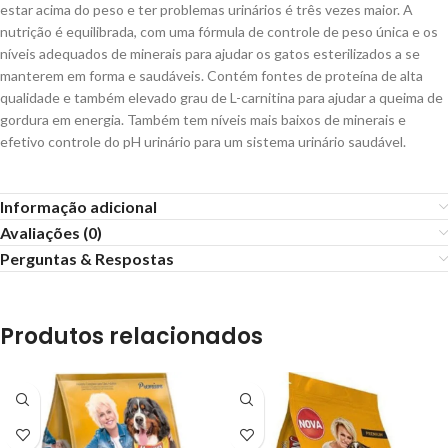
estar acima do peso e ter problemas urinários é três vezes maior. A
nutrição é equilibrada, com uma fórmula de controle de peso única e os
níveis adequados de minerais para ajudar os gatos esterilizados a se
manterem em forma e saudáveis. Contém fontes de proteína de alta
qualidade e também elevado grau de L-carnitina para ajudar a queima de
gordura em energia. Também tem níveis mais baixos de minerais e
efetivo controle do pH urinário para um sistema urinário saudável.
Informação adicional
Avaliações (0)
Perguntas & Respostas
Produtos relacionados