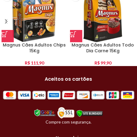
Magnus Cães Adultos Chips
Magnus Cães Adultos Todo
15Kg
Dia Carne 15Kg
R$
111,90
R$
99,90
Aceitos os cartões
Compre com segurança.