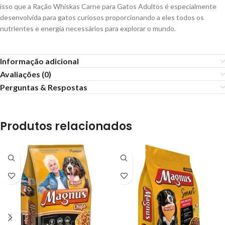
isso que a Ração Whiskas Carne para Gatos Adultos é especialmente
desenvolvida para gatos curiosos proporcionando a eles todos os
nutrientes e energia necessários para explorar o mundo.
Informação adicional
Avaliações (0)
Perguntas & Respostas
Produtos relacionados