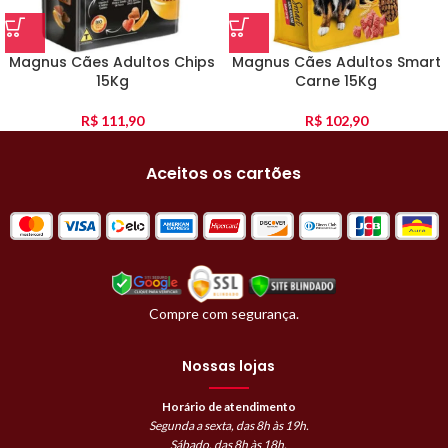
Magnus Cães Adultos Chips
Magnus Cães Adultos Smart
15Kg
Carne 15Kg
R$
111,90
R$
102,90
Aceitos os cartões
Compre com segurança.
Nossas lojas
Horário de atendimento
Segunda a sexta, das 8h às 19h.
Sábado, das 8h às 18h.