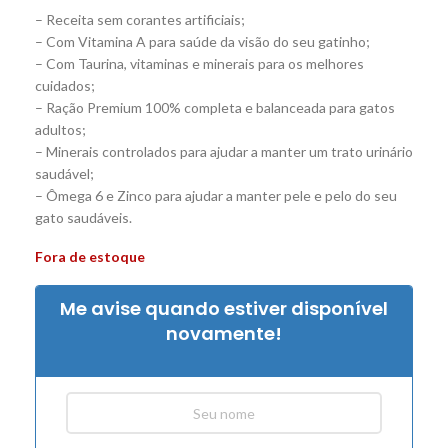
– Receita sem corantes artificiais;
– Com Vitamina A para saúde da visão do seu gatinho;
– Com Taurina, vitaminas e minerais para os melhores
cuidados;
– Ração Premium 100% completa e balanceada para gatos
adultos;
– Minerais controlados para ajudar a manter um trato urinário
saudável;
– Ômega 6 e Zinco para ajudar a manter pele e pelo do seu
gato saudáveis.
Fora de estoque
Me avise quando estiver disponível
novamente!