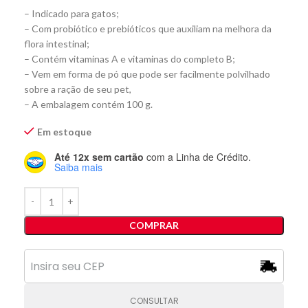
– Indicado para gatos;
– Com probiótico e prebióticos que auxiliam na melhora da
flora intestinal;
– Contém vitaminas A e vitaminas do completo B;
– Vem em forma de pó que pode ser facilmente polvilhado
sobre a ração de seu pet,
– A embalagem contém 100 g.
Em estoque
Até 12x sem cartão
com a Linha de Crédito.
Saiba mais
COMPRAR
CONSULTAR