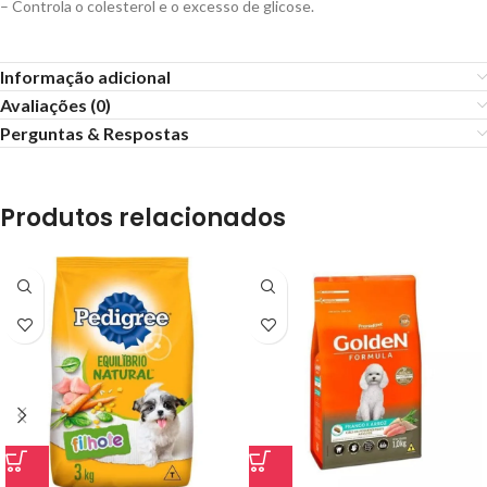
– Controla o colesterol e o excesso de glicose.
Informação adicional
Avaliações (0)
Perguntas & Respostas
Produtos relacionados