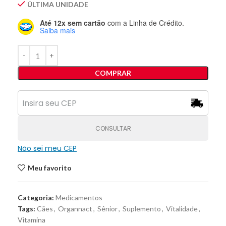
ÚLTIMA UNIDADE
Até 12x sem cartão
com a Linha de Crédito.
Saiba mais
COMPRAR
CONSULTAR
Não sei meu CEP
Meu favorito
Categoria:
Medicamentos
Tags:
Cães
,
Organnact
,
Sênior
,
Suplemento
,
Vitalidade
,
Vitamina