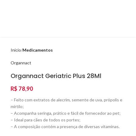
Início
Medicamentos
Organnact
Organnact Geriatric Plus 28Ml
R$
78,90
– Feito com extratos de alecrim, semente de uva, própolis e
mirtilo;
– Acompanha seringa, prático e fácil de fornecedor ao pet;
– Ideal para cães de todos os portes;
– A composição contém a presença de diversas vitaminas.