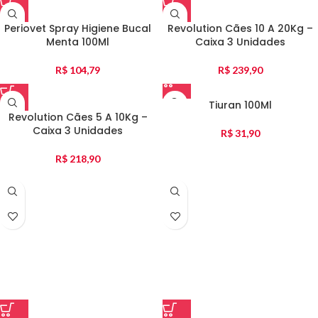
Periovet Spray Higiene Bucal
Revolution Cães 10 A 20Kg –
Menta 100Ml
Caixa 3 Unidades
R$
104,79
R$
239,90
Tiuran 100Ml
Revolution Cães 5 A 10Kg –
Caixa 3 Unidades
R$
31,90
R$
218,90