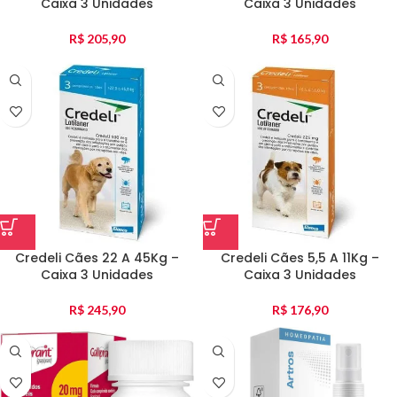
Caixa 3 Unidades
Caixa 3 Unidades
R$
205,90
R$
165,90
Credeli Cães 22 A 45Kg –
Credeli Cães 5,5 A 11Kg –
Caixa 3 Unidades
Caixa 3 Unidades
R$
245,90
R$
176,90