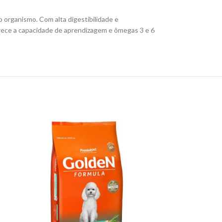
 organismo. Com alta digestibilidade e
vorece a capacidade de aprendizagem e ômegas 3 e 6