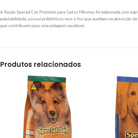
A Ração Special Cat Premium para Gatos Filhotes foi elaborada com ingr
palatabilidade, possui prébióticos mos e fos que auxiliam na absorção 
que contribuem para uma pelagem saudável.
Produtos relacionados