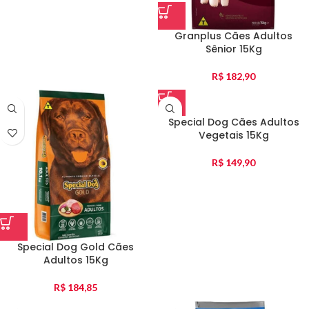
Granplus Cães Adultos
Sênior 15Kg
R$
182,90
Special Dog Cães Adultos
Vegetais 15Kg
R$
149,90
Special Dog Gold Cães
Adultos 15Kg
R$
184,85