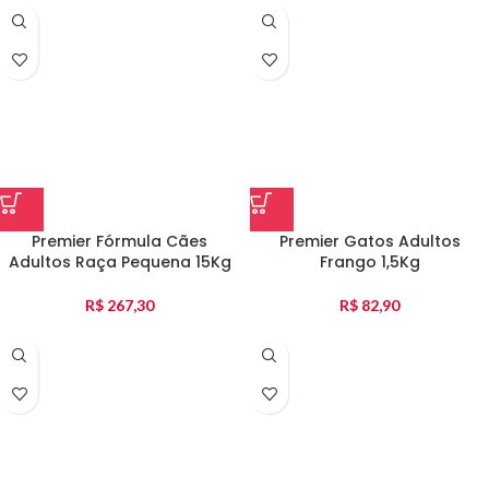
Premier Fórmula Cães
Premier Gatos Adultos
Adultos Raça Pequena 15Kg
Frango 1,5Kg
R$
267,30
R$
82,90