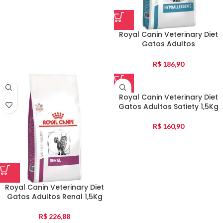
Royal Canin Veterinary Diet
Gatos Adultos
Hypoallergenic 1,5Kg
R$
186,90
Royal Canin Veterinary Diet
Gatos Adultos Satiety 1,5Kg
R$
160,90
Royal Canin Veterinary Diet
Gatos Adultos Renal 1,5Kg
R$
226,88