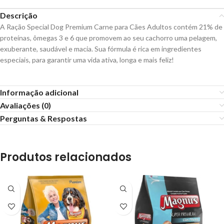
Descrição
A Ração Special Dog Premium Carne para Cães Adultos contém 21% de
proteínas, ômegas 3 e 6 que promovem ao seu cachorro uma pelagem,
exuberante, saudável e macia. Sua fórmula é rica em ingredientes
especiais, para garantir uma vida ativa, longa e mais feliz!
Informação adicional
Avaliações (0)
Perguntas & Respostas
Produtos relacionados