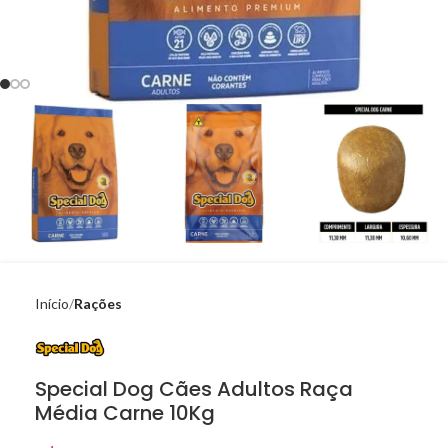
Início
Rações
Special Dog Cães Adultos Raça
Média Carne 10Kg