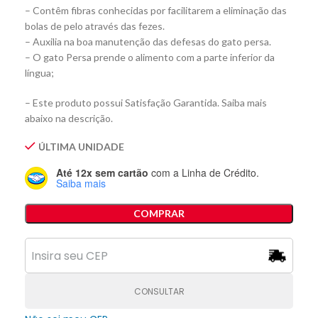
– Contêm fibras conhecidas por facilitarem a eliminação das
bolas de pelo através das fezes.
– Auxilia na boa manutenção das defesas do gato persa.
– O gato Persa prende o alimento com a parte inferior da
língua;
– Este produto possui Satisfação Garantida. Saiba mais
abaixo na descrição.
ÚLTIMA UNIDADE
Até 12x sem cartão
com a Linha de Crédito.
Saiba mais
COMPRAR
CONSULTAR