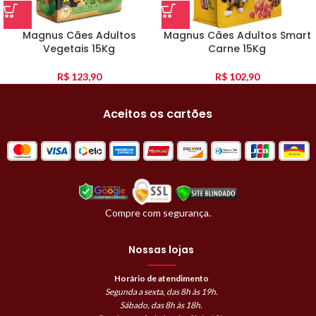
Magnus Cães Adultos
Magnus Cães Adultos Smart
Vegetais 15Kg
Carne 15Kg
R$
123,90
R$
102,90
Aceitos os cartões
Compre com segurança.
Nossas lojas
Horário de atendimento
Segunda a sexta, das 8h às 19h.
Sábado, das 8h às 18h.