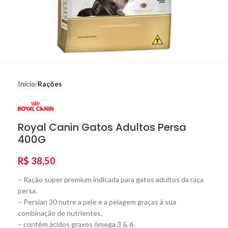
Início
Rações
Royal Canin Gatos Adultos Persa
400G
R$
38,50
– Ração super premium indicada para gatos adultos da raça
persa.
– Persian 30 nutre a pele e a pelagem graças à sua
combinação de nutrientes.
– contêm ácidos graxos ômega 3 & 6.