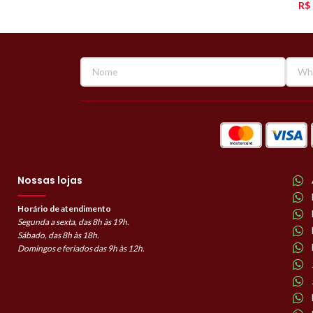
R$
Nossas lojas
Horário de atendimento
Segunda a sexta, das 8h às 19h.
Sábado, das 8h às 18h.
Domingos e feriados das 9h às 12h.