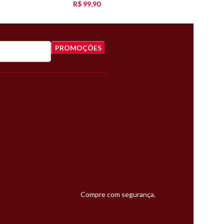
R$
99,90
Compre com segurança.