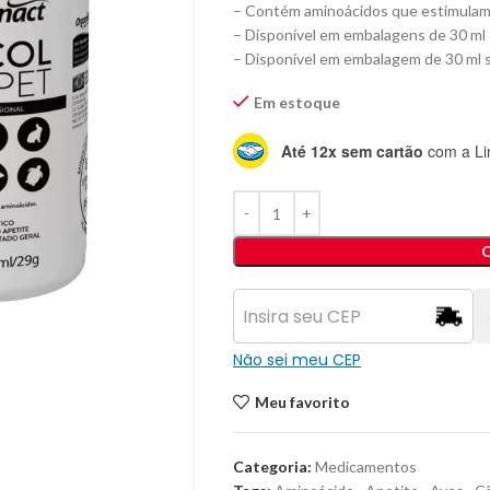
– Contém aminoácidos que estimulam 
– Disponível em embalagens de 30 ml 
– Disponível em embalagem de 30 ml s
Em estoque
Até 12x sem cartão
com a Li
Não sei meu CEP
Meu favorito
Categoria:
Medicamentos