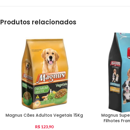
Produtos relacionados
Magnus Cães Adultos Vegetais 15Kg
Magnus Supe
Filhotes Fra
R$
123,90