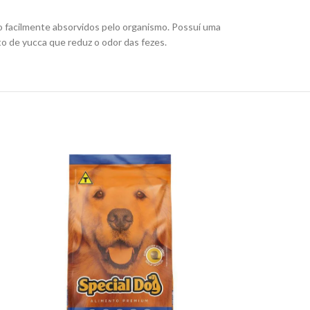
o facilmente absorvidos pelo organismo. Possuí uma
ato de yucca que reduz o odor das fezes.