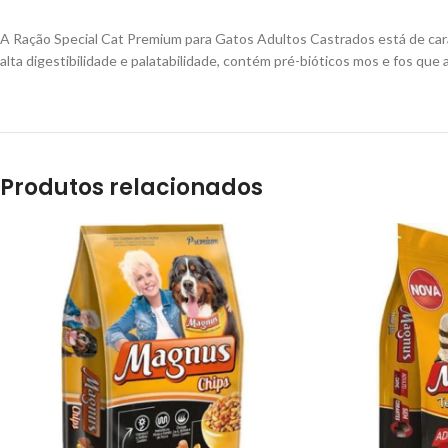
A Ração Special Cat Premium para Gatos Adultos Castrados está de car
alta digestibilidade e palatabilidade, contém pré-bióticos mos e fos que 
Produtos relacionados