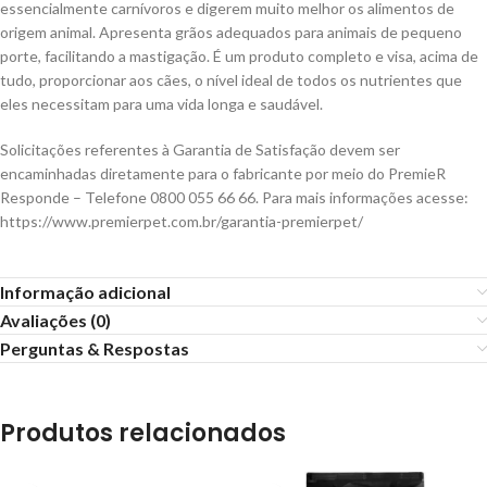
essencialmente carnívoros e digerem muito melhor os alimentos de
origem animal. Apresenta grãos adequados para animais de pequeno
porte, facilitando a mastigação. É um produto completo e visa, acima de
tudo, proporcionar aos cães, o nível ideal de todos os nutrientes que
eles necessitam para uma vida longa e saudável.
Solicitações referentes à Garantia de Satisfação devem ser
encaminhadas diretamente para o fabricante por meio do PremieR
Responde – Telefone 0800 055 66 66. Para mais informações acesse:
https://www.premierpet.com.br/garantia-premierpet/
Informação adicional
Avaliações (0)
Perguntas & Respostas
Produtos relacionados