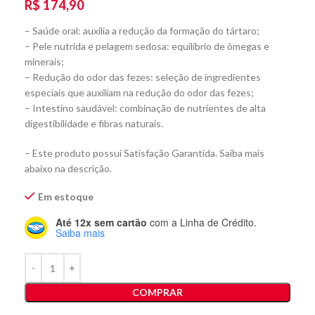
R$
174,90
– Saúde oral: auxilia a redução da formação do tártaro;
– Pele nutrida e pelagem sedosa: equilíbrio de ômegas e
minerais;
– Redução do odor das fezes: seleção de ingredientes
especiais que auxiliam na redução do odor das fezes;
– Intestino saudável: combinação de nutrientes de alta
digestibilidade e fibras naturais.
– Este produto possui Satisfação Garantida. Saiba mais
abaixo na descrição.
Em estoque
Até 12x sem cartão
com a Linha de Crédito.
Saiba mais
COMPRAR