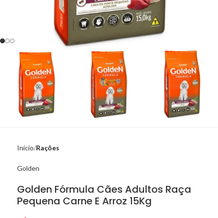
Início
Rações
Golden
Golden Fórmula Cães Adultos Raça
Pequena Carne E Arroz 15Kg