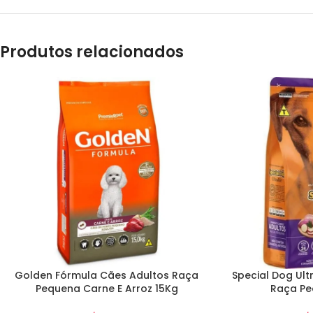
Produtos relacionados
Golden Fórmula Cães Adultos Raça
Special Dog Ult
Pequena Carne E Arroz 15Kg
Raça Pe