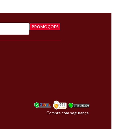
Compre com segurança.