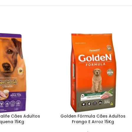
ralife Cães Adultos
Golden Fórmula Cães Adultos
quena 15Kg
Frango E Arroz 15Kg