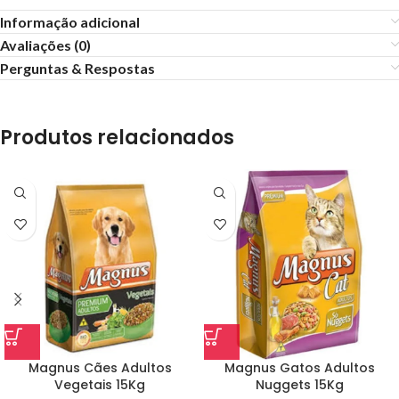
Informação adicional
Avaliações (0)
Perguntas & Respostas
Produtos relacionados
Magnus Cães Adultos
Magnus Gatos Adultos
Vegetais 15Kg
Nuggets 15Kg