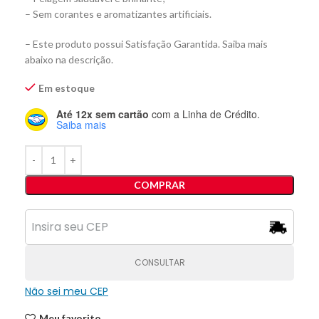
– Sem corantes e aromatizantes artificiais.
– Este produto possui Satisfação Garantida. Saiba mais
abaixo na descrição.
Em estoque
Até 12x sem cartão
com a Linha de Crédito.
Saiba mais
COMPRAR
CONSULTAR
Não sei meu CEP
Meu favorito