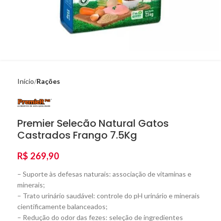
Início
Rações
Premier Selecão Natural Gatos
Castrados Frango 7.5Kg
R$
269,90
– Suporte às defesas naturais: associação de vitaminas e
minerais;
– Trato urinário saudável: controle do pH urinário e minerais
cientificamente balanceados;
– Redução do odor das fezes: seleção de ingredientes