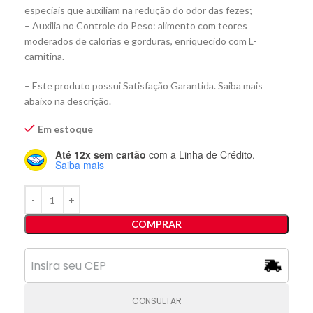
especiais que auxiliam na redução do odor das fezes;
– Auxilia no Controle do Peso: alimento com teores
moderados de calorias e gorduras, enriquecido com L-
carnitina.
– Este produto possui Satisfação Garantida. Saiba mais
abaixo na descrição.
Em estoque
Até 12x sem cartão
com a Linha de Crédito.
Saiba mais
COMPRAR
CONSULTAR