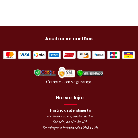
Aceitos os cartões
Compre com segurança.
Nossas lojas
Horário de atendimento
Segunda a sexta, das 8h às 19h.
Sábado, das 8h às 18h.
Domingos e feriados das 9h às 12h.