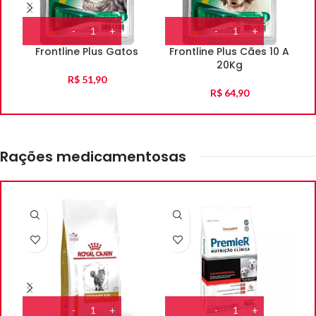
Frontline Plus Gatos
Frontline Plus Cães 10 A
20Kg
R$
51,90
R$
64,90
Rações medicamentosas