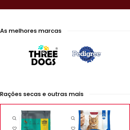
Gatos
As melhores marcas
Rações secas e outras mais