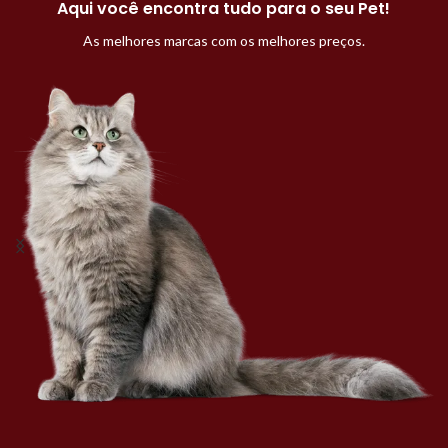
Aqui você encontra tudo para o seu Pet!
As melhores marcas com os melhores preços.