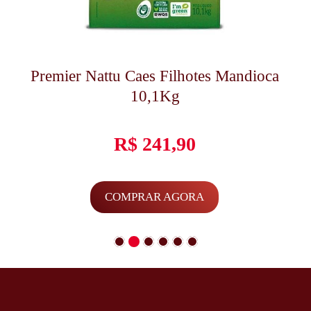
Premier Nattu Caes Filhotes Mandioca
10,1Kg
R$
241,90
COMPRAR AGORA