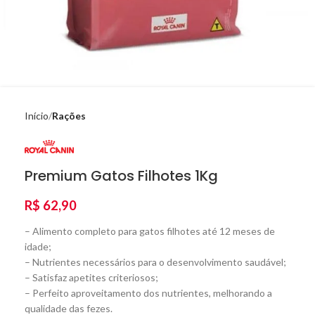
Início
Rações
Premium Gatos Filhotes 1Kg
R$
62,90
– Alimento completo para gatos filhotes até 12 meses de
idade;
– Nutrientes necessários para o desenvolvimento saudável;
– Satisfaz apetites criteriosos;
– Perfeito aproveitamento dos nutrientes, melhorando a
qualidade das fezes.