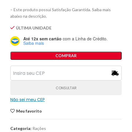
– Este produto possui Satisfação Garantida. Saiba mais
abaixo na descrição.
ÚLTIMA UNIDADE
Até 12x sem cartão
com a Linha de Crédito.
Saiba mais
COMPRAR
CONSULTAR
Não sei meu CEP
Meu favorito
Categoria:
Rações