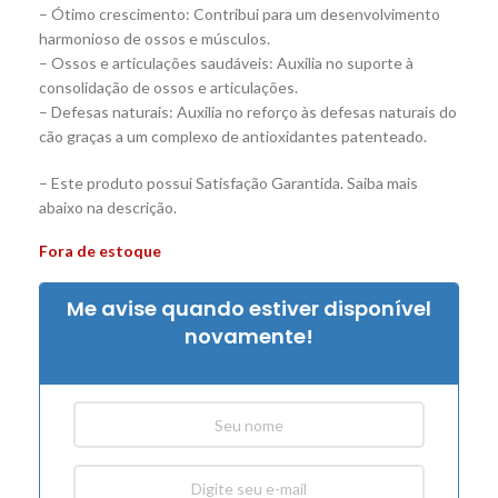
– Ótimo crescimento: Contribui para um desenvolvimento
harmonioso de ossos e músculos.
– Ossos e articulações saudáveis: Auxilia no suporte à
consolidação de ossos e articulações.
– Defesas naturais: Auxilia no reforço às defesas naturais do
cão graças a um complexo de antioxidantes patenteado.
– Este produto possui Satisfação Garantida. Saiba mais
abaixo na descrição.
Fora de estoque
Me avise quando estiver disponível
novamente!