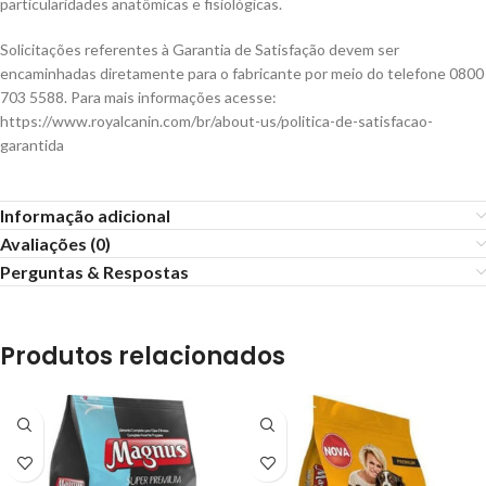
particularidades anatômicas e fisiológicas.
Solicitações referentes à Garantia de Satisfação devem ser
encaminhadas diretamente para o fabricante por meio do telefone 0800
703 5588. Para mais informações acesse:
https://www.royalcanin.com/br/about-us/politica-de-satisfacao-
garantida
Informação adicional
Avaliações (0)
Perguntas & Respostas
Produtos relacionados