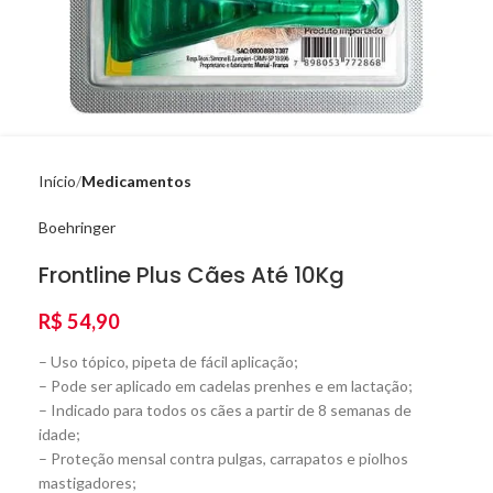
Início
Medicamentos
Boehringer
Frontline Plus Cães Até 10Kg
R$
54,90
– Uso tópico, pipeta de fácil aplicação;
– Pode ser aplicado em cadelas prenhes e em lactação;
– Indicado para todos os cães a partir de 8 semanas de
idade;
– Proteção mensal contra pulgas, carrapatos e piolhos
mastigadores;