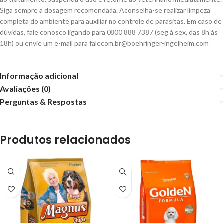
Siga sempre a dosagem recomendada. Aconselha-se realizar limpeza
completa do ambiente para auxiliar no controle de parasitas. Em caso de
dúvidas, fale conosco ligando para 0800 888 7387 (seg à sex, das 8h às
18h) ou envie um e-mail para
falecom.br@boehringer-ingelheim.com
Informação adicional
Avaliações (0)
Perguntas & Respostas
Produtos relacionados