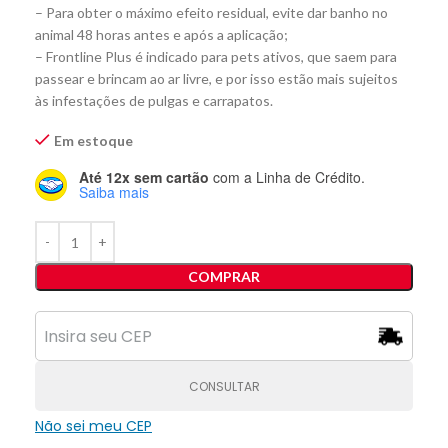
– Para obter o máximo efeito residual, evite dar banho no
animal 48 horas antes e após a aplicação;
– Frontline Plus é indicado para pets ativos, que saem para
passear e brincam ao ar livre, e por isso estão mais sujeitos
às infestações de pulgas e carrapatos.
Em estoque
Até 12x sem cartão
com a Linha de Crédito.
Saiba mais
COMPRAR
CONSULTAR
Não sei meu CEP