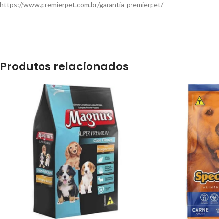
https://www.premierpet.com.br/garantia-premierpet/
Produtos relacionados