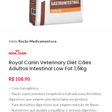
Início
Ração Medicamentosa
Royal Canin Veterinary Diet Cães
Adultos Intestinal Low Fat 1,5Kg
R$
108,90
– Com transgênico;
– Ração super premium terapêutica indicada para distúrbios
digestivos que exigem uma dieta baixa em gordura;
– Para distúrbios digestivos que exigem redução de fibras;
– Nutrientes que ajudam a equilibrar o sistema digestivo;