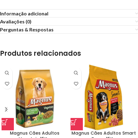
Informação adicional
Avaliações (0)
Perguntas & Respostas
Produtos relacionados
Magnus Cães Adultos
Magnus Cães Adultos Smart