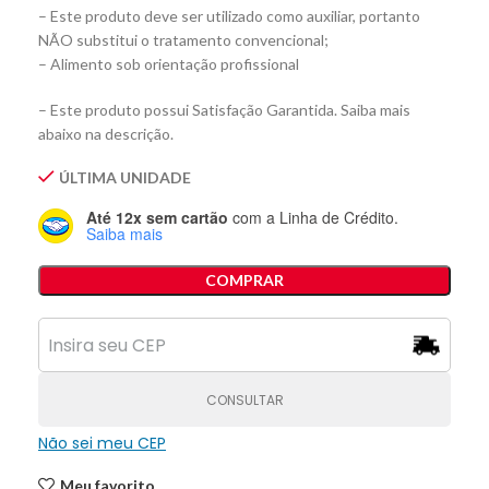
– Este produto deve ser utilizado como auxiliar, portanto
NÃO substitui o tratamento convencional;
– Alimento sob orientação profissional
– Este produto possui Satisfação Garantida. Saiba mais
abaixo na descrição.
ÚLTIMA UNIDADE
Até 12x sem cartão
com a Linha de Crédito.
Saiba mais
COMPRAR
CONSULTAR
Não sei meu CEP
Meu favorito