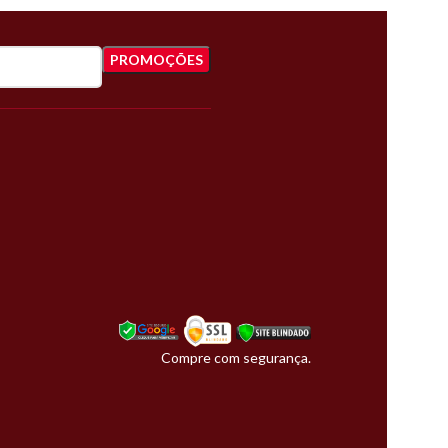
Compre com segurança.