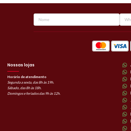
Nossas lojas
Horário de atendimento
Segunda a sexta, das 8h às 19h.
Sábado, das 8h às 18h.
Domingos e feriados das 9h às 12h.