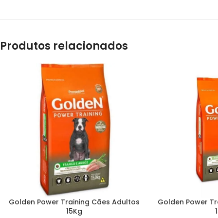
Produtos relacionados
Golden Power Training Cães Adultos
Golden Power Tra
15Kg