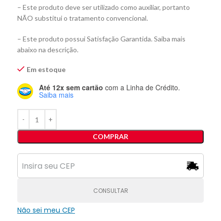
– Este produto deve ser utilizado como auxiliar, portanto
NÃO substitui o tratamento convencional.
– Este produto possui Satisfação Garantida. Saiba mais
abaixo na descrição.
Em estoque
Até 12x sem cartão
com a Linha de Crédito.
Saiba mais
COMPRAR
CONSULTAR
Não sei meu CEP