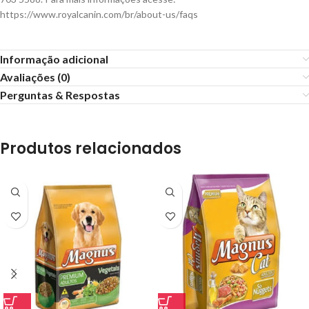
https://www.royalcanin.com/br/about-us/faqs
Informação adicional
Avaliações (0)
Perguntas & Respostas
Produtos relacionados