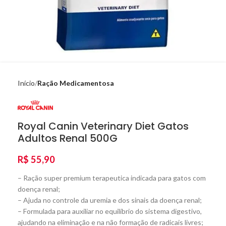
Início
Ração Medicamentosa
Royal Canin Veterinary Diet Gatos
Adultos Renal 500G
R$
55,90
– Ração super premium terapeutica indicada para gatos com
doença renal;
– Ajuda no controle da uremia e dos sinais da doença renal;
– Formulada para auxiliar no equilíbrio do sistema digestivo,
ajudando na eliminação e na não formação de radicais livres;