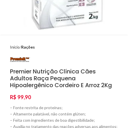
Início
Rações
Premier Nutrição Clínica Cães
Adultos Raça Pequena
Hipoalergênico Cordeiro E Arroz 2Kg
R$
99,90
– Fonte restrita de proteínas;
– Altamente palatável, não contém glúten;
– Feita com ingredientes de boa digestibilidade;
– Auxilia no tratamento das reações adversas aos alimentos;