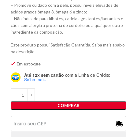
– Promove cuidado com a pele, possuí níveis elevados de
ácidos graxos ômega 3, ômega 6 e zinco;
– Não indicado para filhotes, cadelas gestantes/lactantes e
cães com alergia à proteína de cordeiro ou a qualquer outro
ingrediente da composição.
Este produto possui Satisfação Garantida. Saiba mais abaixo
na descrição.
Em estoque
Até 12x sem cartão
com a Linha de Crédito.
Saiba mais
COMPRAR