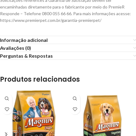
Solicitações referentes à Garantia de Satisfação devem ser
encaminhadas diretamente para o fabricante por meio do PremieR
Responde – Telefone 0800 055 66 66. Para mais informações acesse:
https://www.premierpet.com.br/garantia-premierpet/
Informação adicional
Avaliações (0)
Perguntas & Respostas
Produtos relacionados