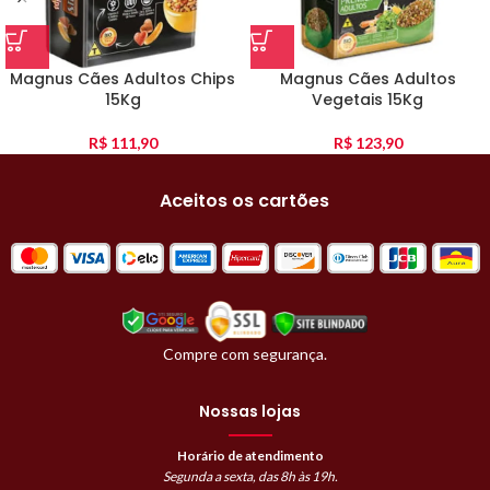
Magnus Cães Adultos Chips
Magnus Cães Adultos
15Kg
Vegetais 15Kg
R$
111,90
R$
123,90
Aceitos os cartões
Compre com segurança.
Nossas lojas
Horário de atendimento
Segunda a sexta, das 8h às 19h.