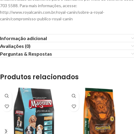
703 5588. Para mais informações, acesse:
http://www.royalcanin.com.br/royal-canin/sobre-a-royal-
canin/compromisso-publico-royal-canin
Informação adicional
Avaliações (0)
Perguntas & Respostas
Produtos relacionados