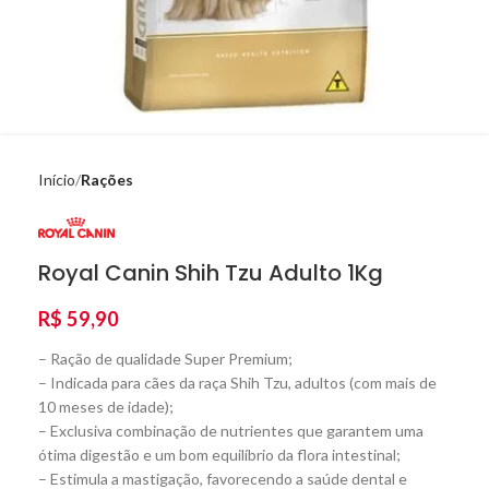
Início
Rações
Royal Canin Shih Tzu Adulto 1Kg
R$
59,90
– Ração de qualidade Super Premium;
– Indicada para cães da raça Shih Tzu, adultos (com mais de
10 meses de idade);
– Exclusiva combinação de nutrientes que garantem uma
ótima digestão e um bom equilíbrio da flora intestinal;
– Estimula a mastigação, favorecendo a saúde dental e