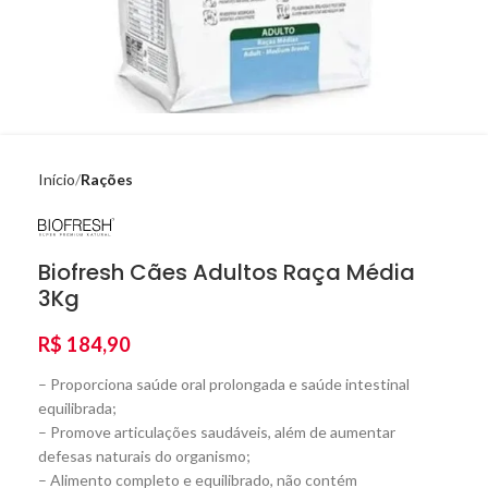
Início
Rações
Biofresh Cães Adultos Raça Média
3Kg
R$
184,90
– Proporciona saúde oral prolongada e saúde intestinal
equilibrada;
– Promove articulações saudáveis, além de aumentar
defesas naturais do organismo;
– Alimento completo e equilibrado, não contém