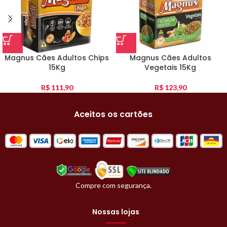
Magnus Cães Adultos Chips
Magnus Cães Adultos
15Kg
Vegetais 15Kg
R$
111,90
R$
123,90
Aceitos os cartões
Compre com segurança.
Nossas lojas