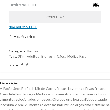
CONSULTAR
Não sei meu CEP
Meu favorito
Categoria:
Rações
Tags:
3Kg
,
Adultos
,
Biofresh
,
Cães
,
Média
,
Raça
Share:
Descrição
A Ração Seca Biofresh Mix de Carne, Frutas, Legumes e Ervas Frescas
Cães Adultos de Raças Médias é um alimento super premium incluindo
alimentos selecionados e frescos. Oferece uma boa qualidade a saúde
intestinal e oral. Aumenta as defesas naturais do organismo e auxiliar na