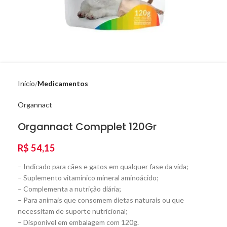
Início
Medicamentos
Organnact
Organnact Compplet 120Gr
R$
54,15
– Indicado para cães e gatos em qualquer fase da vida;
– Suplemento vitamínico mineral aminoácido;
– Complementa a nutrição diária;
– Para animais que consomem dietas naturais ou que
necessitam de suporte nutricional;
– Disponível em embalagem com 120g.