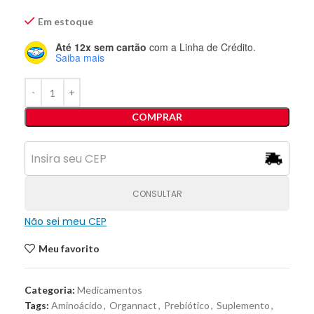
Em estoque
Até 12x sem cartão
com a Linha de Crédito.
Saiba mais
COMPRAR
CONSULTAR
Não sei meu CEP
Meu favorito
Categoria:
Medicamentos
Tags:
Aminoácido
,
Organnact
,
Prebiótico
,
Suplemento
,