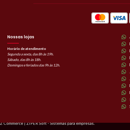
Nossas lojas
Horário de atendimento
Segunda a sexta, das 8h às 19h.
Sábado, das 8h às 18h.
Domingos e feriados das 9h às 12h.
Z Commerce | ZIPER Soft - Sistemas para empresas.