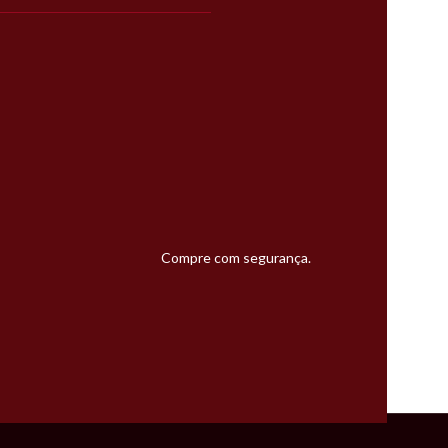
Compre com segurança.