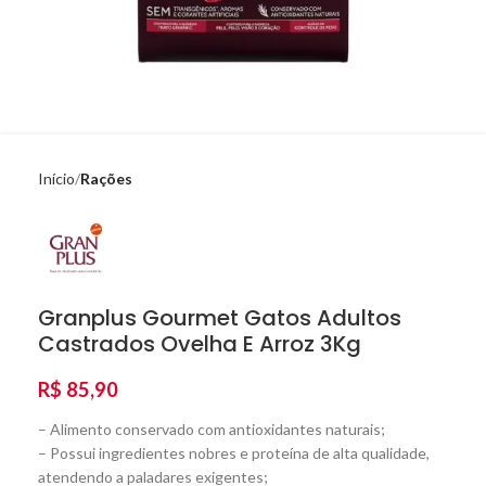
Início
Rações
Granplus Gourmet Gatos Adultos
Castrados Ovelha E Arroz 3Kg
R$
85,90
– Alimento conservado com antioxidantes naturais;
– Possui ingredientes nobres e proteína de alta qualidade,
atendendo a paladares exigentes;