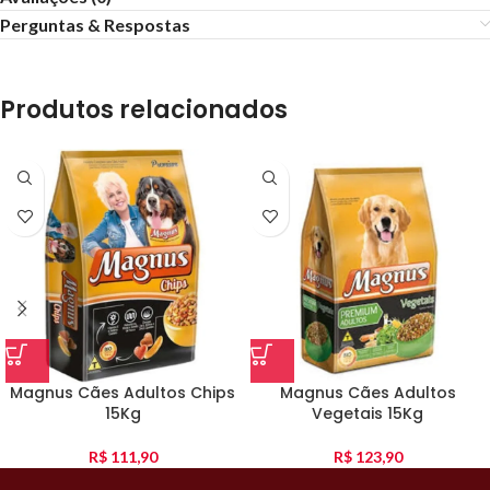
Perguntas & Respostas
Produtos relacionados
Magnus Cães Adultos Chips
Magnus Cães Adultos
15Kg
Vegetais 15Kg
R$
111,90
R$
123,90