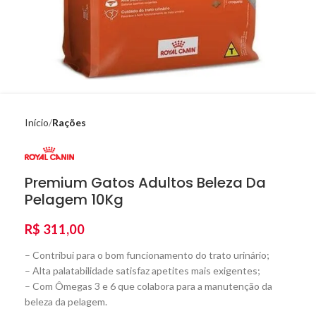
Início
Rações
Premium Gatos Adultos Beleza Da
Pelagem 10Kg
R$
311,00
– Contribui para o bom funcionamento do trato urinário;
– Alta palatabilidade satisfaz apetites mais exigentes;
– Com Ômegas 3 e 6 que colabora para a manutenção da
beleza da pelagem.