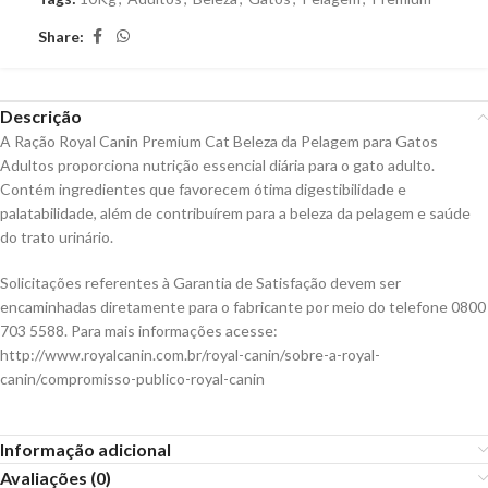
Share:
Descrição
A Ração Royal Canin Premium Cat Beleza da Pelagem para Gatos
Adultos proporciona nutrição essencial diária para o gato adulto.
Contém ingredientes que favorecem ótima digestibilidade e
palatabilidade, além de contribuírem para a beleza da pelagem e saúde
do trato urinário.
Solicitações referentes à Garantia de Satisfação devem ser
encaminhadas diretamente para o fabricante por meio do telefone 0800
703 5588. Para mais informações acesse:
http://www.royalcanin.com.br/royal-canin/sobre-a-royal-
canin/compromisso-publico-royal-canin
Informação adicional
Avaliações (0)