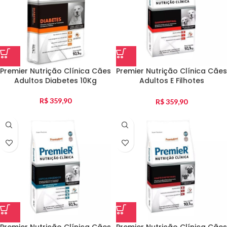
Premier Nutrição Clínica Cães
Premier Nutrição Clínica Cães
Adultos Diabetes 10Kg
Adultos E Filhotes
Gastrointestinal 10Kg
R$
359,90
R$
359,90
Premier Nutrição Clínica Cães
Premier Nutrição Clínica Cães