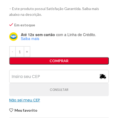
– Este produto possui Satisfação Garantida. Saiba mais
abaixo na descrição.
Em estoque
Até 12x sem cartão
com a Linha de Crédito.
Saiba mais
COMPRAR
CONSULTAR
Não sei meu CEP
Meu favorito