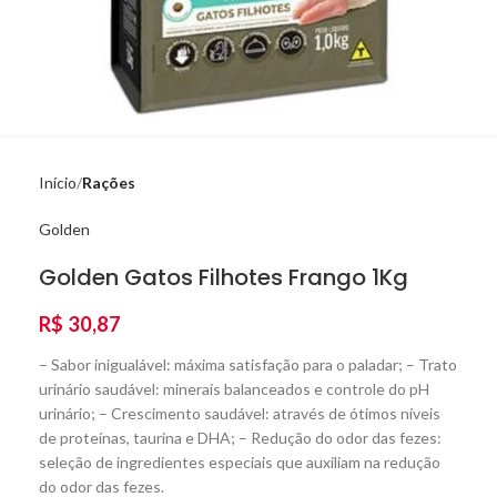
Início
Rações
Golden
Golden Gatos Filhotes Frango 1Kg
R$
30,87
– Sabor inigualável: máxima satisfação para o paladar; – Trato
urinário saudável: minerais balanceados e controle do pH
urinário; – Crescimento saudável: através de ótimos níveis
de proteínas, taurina e DHA; – Redução do odor das fezes:
seleção de ingredientes especiais que auxiliam na redução
do odor das fezes.