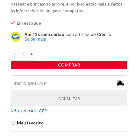
passear e brincam ao ar livre, e por isso estão mais sujeitos
às infestações de pulgas e carrapatos.
Em estoque
Até 12x sem cartão
com a Linha de Crédito.
Saiba mais
COMPRAR
CONSULTAR
Não sei meu CEP
Meu favorito