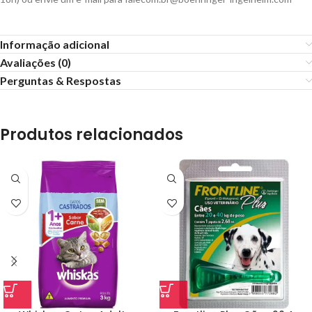
Informação adicional
Avaliações (0)
Perguntas & Respostas
Produtos relacionados