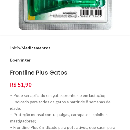
Início
Medicamentos
Boehringer
Frontline Plus Gatos
R$
51,90
– Pode ser aplicado em gatas prenhes e em lactação;
– Indicado para todos os gatos a partir de 8 semanas de
idade;
– Proteção mensal contra pulgas, carrapatos e piolhos
mastigadores;
– Frontline Plus é indicado para pets ativos, que saem para