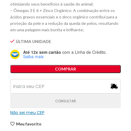
otimizando seus benefícios à saúde do animal;
– Ômegas 3 E 6 + Zinco Orgânico: A combinação entre os
ácidos graxos essenciais e o zinco orgânico contribui para a
proteção da pele e a redução da queda de pelos, resultando
em uma pelagem mais bonita e brilhante;
ÚLTIMA UNIDADE
Até 12x sem cartão
com a Linha de Crédito.
Saiba mais
COMPRAR
CONSULTAR
Não sei meu CEP
Meu favorito