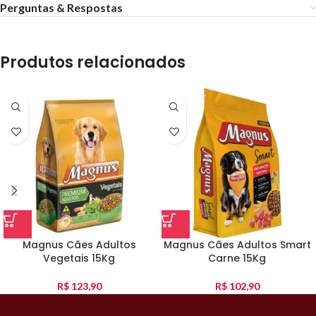
Perguntas & Respostas
Produtos relacionados
Magnus Cães Adultos
Magnus Cães Adultos Smart
Vegetais 15Kg
Carne 15Kg
R$
123,90
R$
102,90