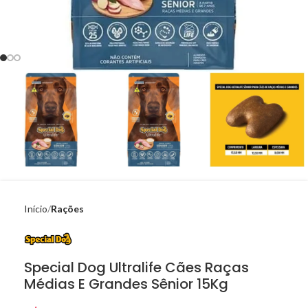
Início
Rações
Special Dog Ultralife Cães Raças
Médias E Grandes Sênior 15Kg