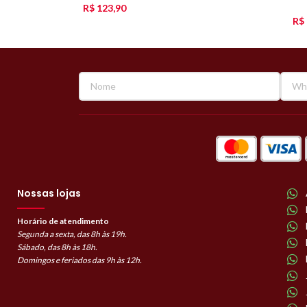
R$
123,90
R$
Nossas lojas
Horário de atendimento
Segunda a sexta, das 8h às 19h.
Sábado, das 8h às 18h.
Domingos e feriados das 9h às 12h.