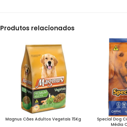
Produtos relacionados
Magnus Cães Adultos Vegetais 15Kg
Special Dog C
Média 