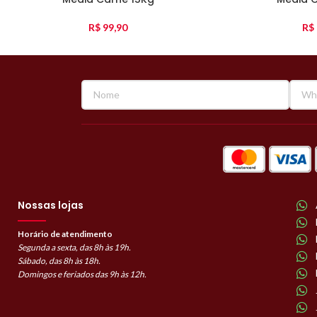
R$
99,90
R$
Nossas lojas
Horário de atendimento
Segunda a sexta, das 8h às 19h.
Sábado, das 8h às 18h.
Domingos e feriados das 9h às 12h.