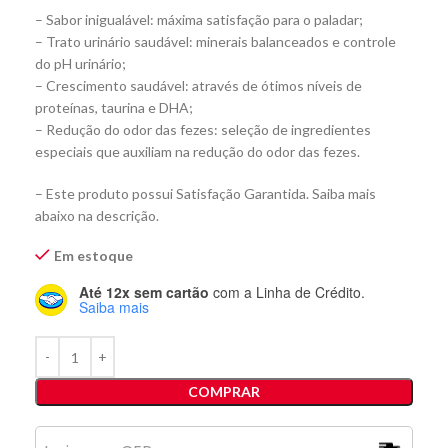
– Sabor inigualável: máxima satisfação para o paladar;
– Trato urinário saudável: minerais balanceados e controle
do pH urinário;
– Crescimento saudável: através de ótimos níveis de
proteínas, taurina e DHA;
– Redução do odor das fezes: seleção de ingredientes
especiais que auxiliam na redução do odor das fezes.
– Este produto possui Satisfação Garantida. Saiba mais
abaixo na descrição.
Em estoque
Até 12x sem cartão
com a Linha de Crédito.
Saiba mais
COMPRAR