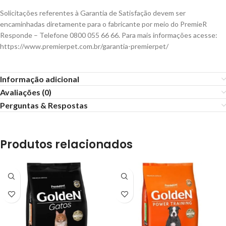
Solicitações referentes à Garantia de Satisfação devem ser
encaminhadas diretamente para o fabricante por meio do PremieR
Responde – Telefone 0800 055 66 66. Para mais informações acesse:
https://www.premierpet.com.br/garantia-premierpet/
Informação adicional
Avaliações (0)
Perguntas & Respostas
Produtos relacionados