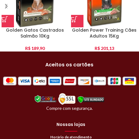
Golden Gatos Castrados
Golden Power Training Cães
Salmão 10Kg
Adultos 15Kg
R$
189,90
R$
201,13
Aceitos os cartões
Compre com segurança.
Nossas lojas
Horário de atendimento