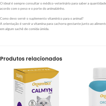
O ideal é sempre consultar o médico-veterinário para saber a quantidad
acordo com o peso e o porte do animalzinho.
Como devo servir o suplemento vitamínico para o animal?
A orientação é servir a vitamina para cachorra gestante junto ao alimento
em algum sachê de comida úmida.
Produtos relacionados