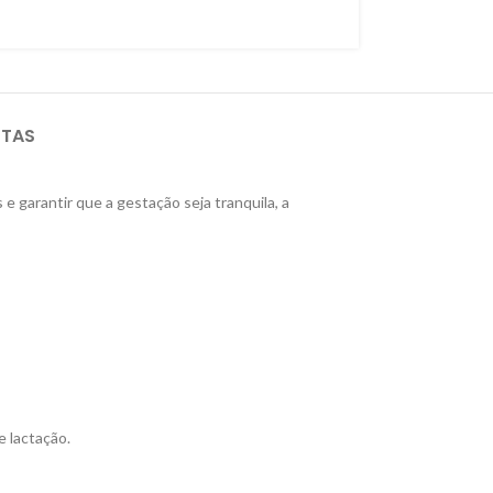
STAS
e garantir que a gestação seja tranquila, a
 lactação.