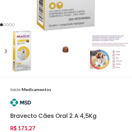
Início
Medicamentos
Bravecto Cães Oral 2 A 4,5Kg
R$
171,27