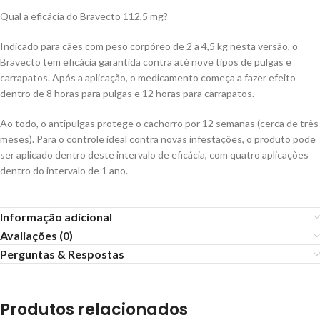
Qual a eficácia do Bravecto 112,5 mg?
Indicado para cães com peso corpóreo de 2 a 4,5 kg nesta versão, o
Bravecto tem eficácia garantida contra até nove tipos de pulgas e
carrapatos. Após a aplicação, o medicamento começa a fazer efeito
dentro de 8 horas para pulgas e 12 horas para carrapatos.
Ao todo, o antipulgas protege o cachorro por 12 semanas (cerca de três
meses). Para o controle ideal contra novas infestações, o produto pode
ser aplicado dentro deste intervalo de eficácia, com quatro aplicações
dentro do intervalo de 1 ano.
Informação adicional
Avaliações (0)
Perguntas & Respostas
Produtos relacionados