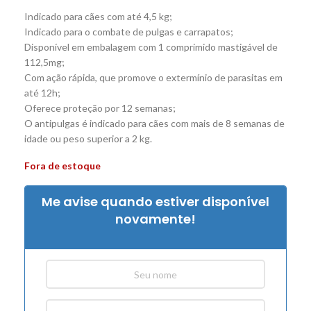
Indicado para cães com até 4,5 kg;
Indicado para o combate de pulgas e carrapatos;
Disponível em embalagem com 1 comprimido mastigável de
112,5mg;
Com ação rápida, que promove o extermínio de parasitas em
até 12h;
Oferece proteção por 12 semanas;
O antipulgas é indicado para cães com mais de 8 semanas de
idade ou peso superior a 2 kg.
Fora de estoque
Me avise quando estiver disponível
novamente!