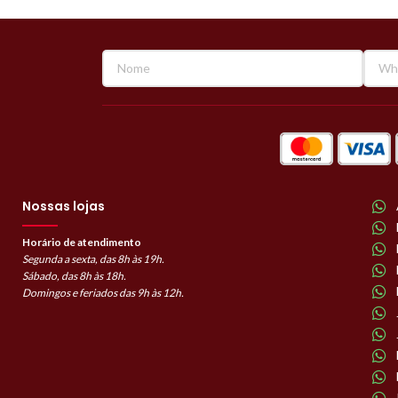
Nossas lojas
Horário de atendimento
Segunda a sexta, das 8h às 19h.
Sábado, das 8h às 18h.
Domingos e feriados das 9h às 12h.