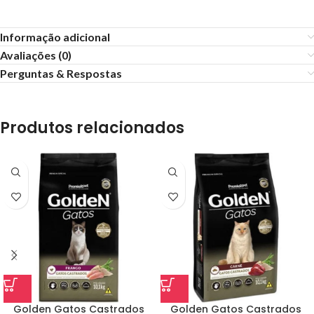
Informação adicional
Avaliações (0)
Perguntas & Respostas
Produtos relacionados
Golden Gatos Castrados
Golden Gatos Castrados