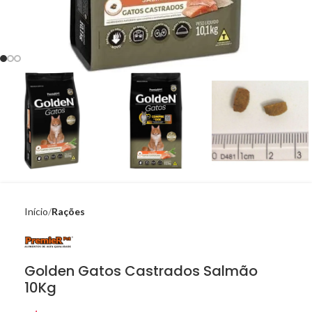
Início
Rações
Golden Gatos Castrados Salmão
10Kg