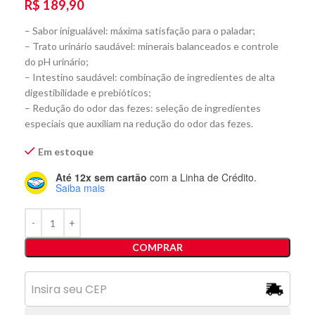
R$
189,90
– Sabor inigualável: máxima satisfação para o paladar;
– Trato urinário saudável: minerais balanceados e controle
do pH urinário;
– Intestino saudável: combinação de ingredientes de alta
digestibilidade e prebióticos;
– Redução do odor das fezes: seleção de ingredientes
especiais que auxiliam na redução do odor das fezes.
Em estoque
Até 12x sem cartão
com a Linha de Crédito.
Saiba mais
COMPRAR