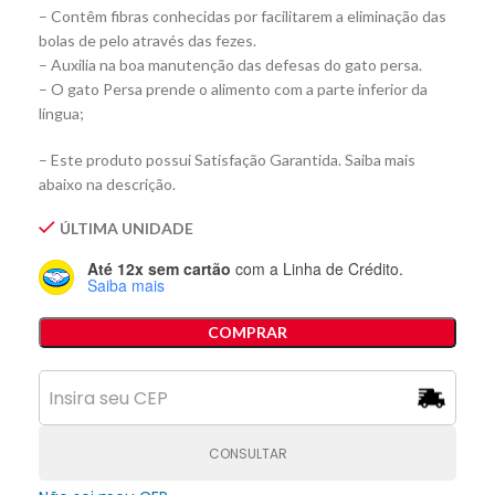
– Contêm fibras conhecidas por facilitarem a eliminação das
bolas de pelo através das fezes.
– Auxilia na boa manutenção das defesas do gato persa.
– O gato Persa prende o alimento com a parte inferior da
língua;
– Este produto possui Satisfação Garantida. Saiba mais
abaixo na descrição.
ÚLTIMA UNIDADE
Até 12x sem cartão
com a Linha de Crédito.
Saiba mais
COMPRAR
CONSULTAR