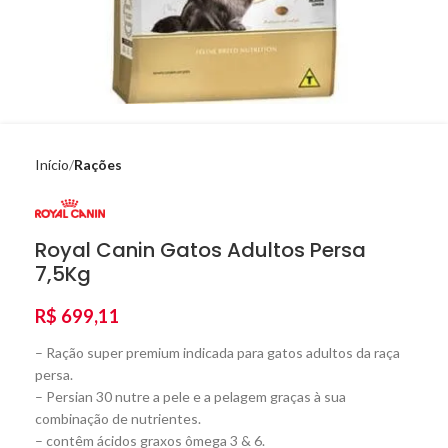
Início
Rações
Royal Canin Gatos Adultos Persa
7,5Kg
R$
699,11
– Ração super premium indicada para gatos adultos da raça
persa.
– Persian 30 nutre a pele e a pelagem graças à sua
combinação de nutrientes.
– contêm ácidos graxos ômega 3 & 6.