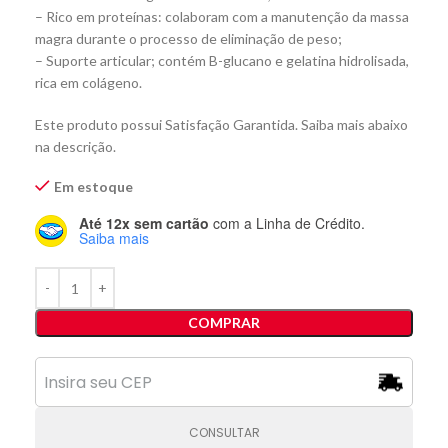
– Rico em proteínas: colaboram com a manutenção da massa
magra durante o processo de eliminação de peso;
– Suporte articular; contém B-glucano e gelatina hidrolisada,
rica em colágeno.
Este produto possui Satisfação Garantida. Saiba mais abaixo
na descrição.
Em estoque
Até 12x sem cartão
com a Linha de Crédito.
Saiba mais
COMPRAR
CONSULTAR