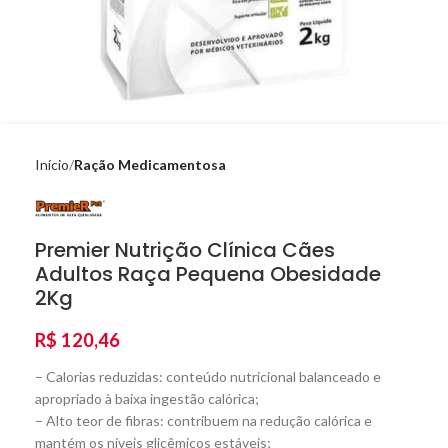
Início
Ração Medicamentosa
Premier Nutrição Clínica Cães
Adultos Raça Pequena Obesidade
2Kg
R$
120,46
– Calorias reduzidas: conteúdo nutricional balanceado e
apropriado à baixa ingestão calórica;
– Alto teor de fibras: contribuem na redução calórica e
mantém os níveis glicêmicos estáveis;