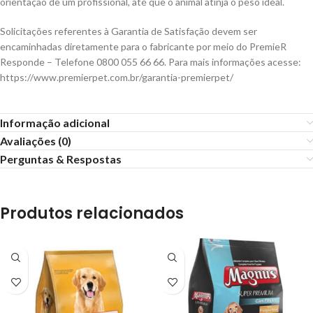
orientação de um profissional, até que o animal atinja o peso ideal.
Solicitações referentes à Garantia de Satisfação devem ser
encaminhadas diretamente para o fabricante por meio do PremieR
Responde – Telefone 0800 055 66 66. Para mais informações acesse:
https://www.premierpet.com.br/garantia-premierpet/
Informação adicional
Avaliações (0)
Perguntas & Respostas
Produtos relacionados